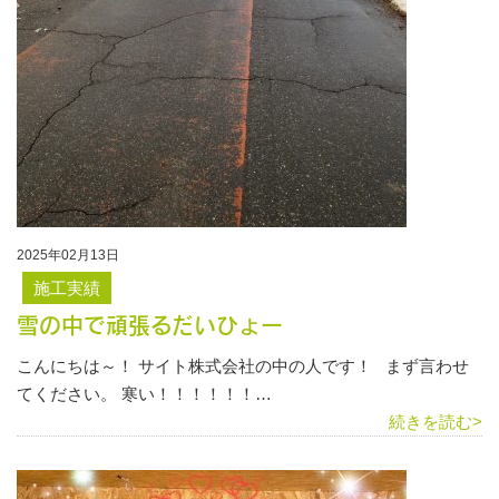
2025年02月13日
施工実績
雪の中で頑張るだいひょー
こんにちは～！ サイト株式会社の中の人です！ まず言わせ
てください。 寒い！！！！！！…
続きを読む>