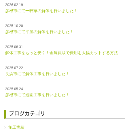
2026.02.19
彦根市にて一軒家の解体を行いました！
2025.10.20
彦根市にて平屋の解体を行いました！
2025.08.31
解体工事をもっと安く！金属買取で費用を大幅カットする方法
2025.07.22
長浜市にて解体工事を行いました！
2025.05.24
彦根市にて造園工事を行いました！
ブログカテゴリ
施工実績