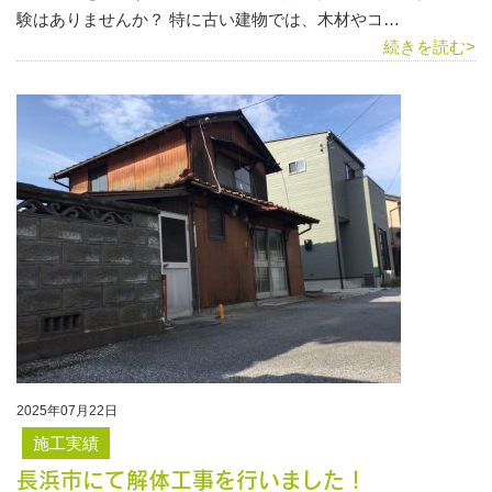
験はありませんか？ 特に古い建物では、木材やコ…
続きを読む>
2025年07月22日
施工実績
長浜市にて解体工事を行いました！