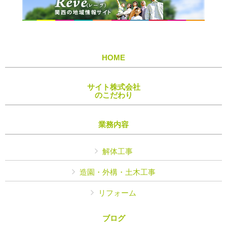
HOME
サイト株式会社
のこだわり
業務内容
解体工事
造園・外構・土木工事
リフォーム
ブログ