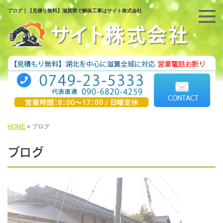
ブログ｜【見積り無料】滋賀県で解体工事はサイト株式会社
HOME
»
ブログ
ブログ