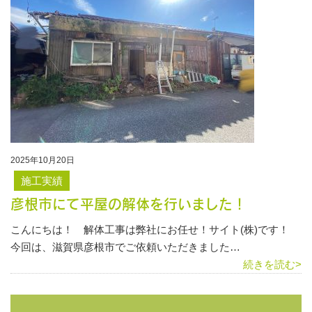
2025年10月20日
施工実績
彦根市にて平屋の解体を行いました！
こんにちは！ 解体工事は弊社にお任せ！サイト(株)です！
今回は、滋賀県彦根市でご依頼いただきました…
続きを読む>