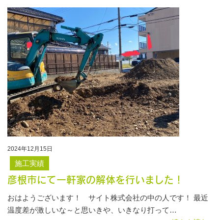
2024年12月15日
施工実績
彦根市にて一軒家の解体を行いました！
おはようございます！ サイト株式会社の中の人です！ 最近
温度差が激しいな～と思いきや、いきなり打って…