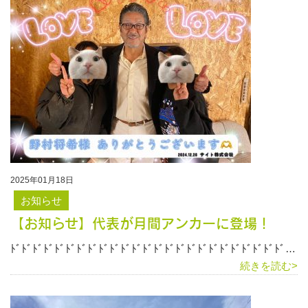
2025年01月18日
お知らせ
【お知らせ】代表が月間アンカーに登場！
ﾄﾞﾄﾞﾄﾞﾄﾞﾄﾞﾄﾞﾄﾞﾄﾞﾄﾞﾄﾞﾄﾞﾄﾞﾄﾞﾄﾞﾄﾞﾄﾞﾄﾞﾄﾞﾄﾞﾄﾞﾄﾞﾄﾞﾄﾞﾄﾞﾄﾞ…
続きを読む>