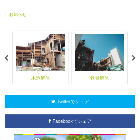
お知らせ
木造解体
鉄骨解体
Twitterでシェア
Facebookでシェア