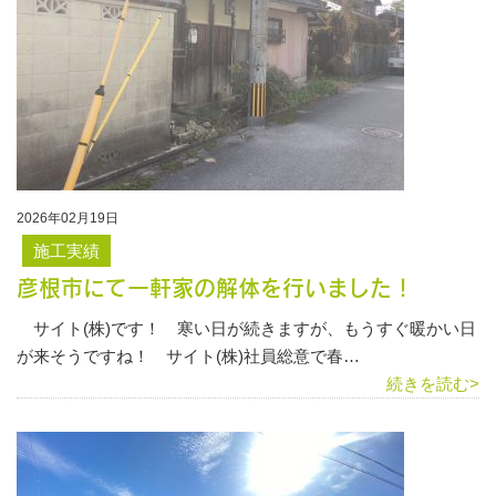
2026年02月19日
施工実績
彦根市にて一軒家の解体を行いました！
サイト(株)です！ 寒い日が続きますが、もうすぐ暖かい日
が来そうですね！ サイト(株)社員総意で春…
続きを読む>