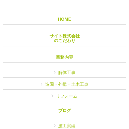
HOME
サイト株式会社
のこだわり
業務内容
解体工事
造園・外構・土木工事
リフォーム
ブログ
施工実績