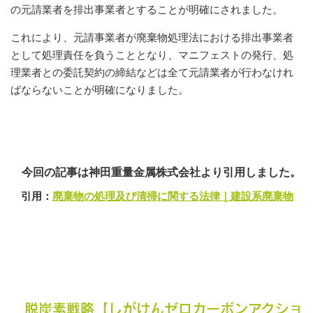
の元請業者を排出事業者とすることが明確にされました。
これにより、元請事業者が廃棄物処理法における排出事業者
として処理責任を負うこととなり、マニフェストの発行、処
理業者との委託契約の締結などは全て元請業者が行わなけれ
ばならないことが明確になりました。
今回の記事は神田重量金属株式会社より引用しました。
引用：
廃棄物の処理及び清掃に関する法律｜建設系廃棄物
脱炭素戦略【しがけんゼロカーボンアクショ