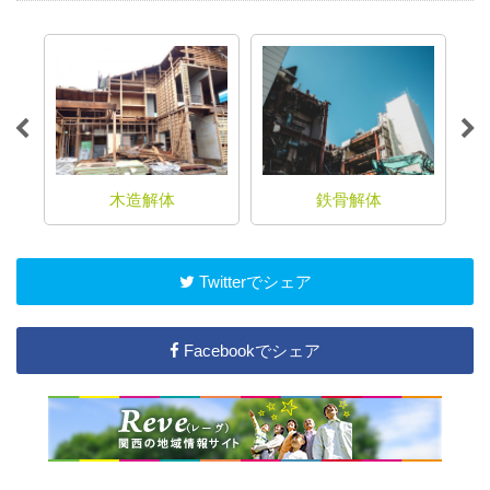
木造解体
鉄骨解体
Twitterでシェア
Facebookでシェア