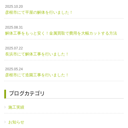
2025.10.20
彦根市にて平屋の解体を行いました！
2025.08.31
解体工事をもっと安く！金属買取で費用を大幅カットする方法
2025.07.22
長浜市にて解体工事を行いました！
2025.05.24
彦根市にて造園工事を行いました！
ブログカテゴリ
施工実績
お知らせ