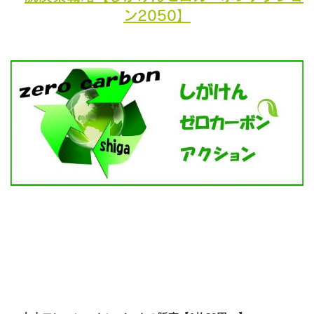
ン2050】