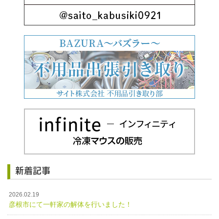
新着記事
2026.02.19
彦根市にて一軒家の解体を行いました！