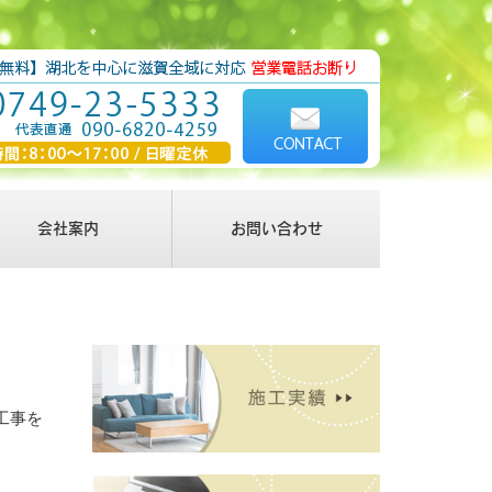
会社案内
お問い合わせ
工事を