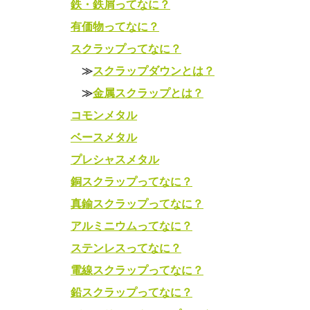
鉄・鉄屑ってなに？
有価物ってなに？
スクラップってなに？
≫
スクラップダウンとは？
≫
金属スクラップとは？
コモンメタル
ベースメタル
プレシャスメタル
銅スクラップってなに？
真鍮スクラップってなに？
アルミニウムってなに？
ステンレスってなに？
電線スクラップってなに？
鉛スクラップってなに？