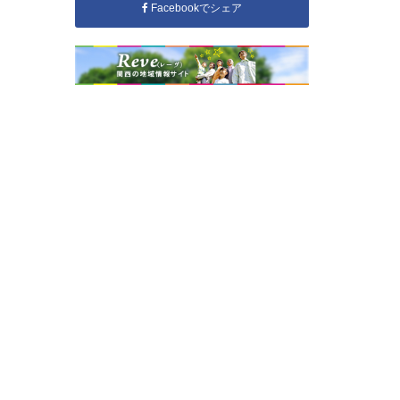
Facebookでシェア