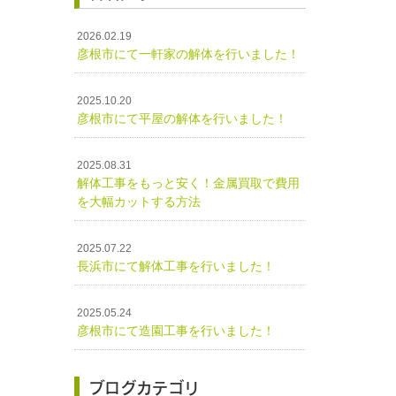
2026.02.19
彦根市にて一軒家の解体を行いました！
2025.10.20
彦根市にて平屋の解体を行いました！
2025.08.31
解体工事をもっと安く！金属買取で費用
を大幅カットする方法
2025.07.22
長浜市にて解体工事を行いました！
2025.05.24
彦根市にて造園工事を行いました！
ブログカテゴリ